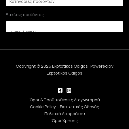
Ετικέτες προϊόντος
Copyright © 2026 Ekptotikos Odigos | Powered by
Ekptotikos Odigos
Όροι & Προϋποθέσεις Διαγωνισμού
Cookie Policy – Εκπτωτικός Οδηγός
Πολιτική Απορρήτου
Όροι Χρήσης