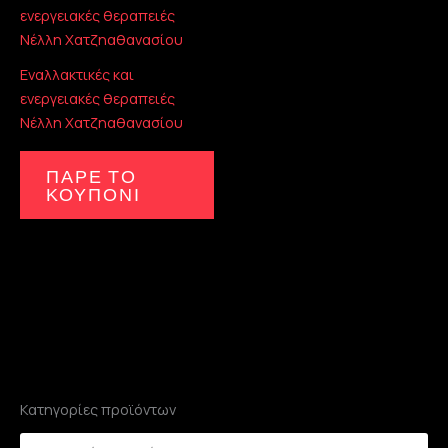
Εναλλακτικές και
ενεργειακές θεραπειές
Νέλλη Χατζηαθανασίου
ΠΑΡΕ ΤΟ
ΚΟΥΠΟΝΙ
Κατηγορίες προϊόντων