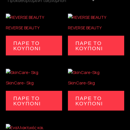
REVERSE BEAUTY
REVERSE BEAUTY
ΠΑΡΕ ΤΟ
ΠΑΡΕ ΤΟ
ΚΟΥΠΟΝΙ
ΚΟΥΠΟΝΙ
SkinCare- Skg
SkinCare-Skg
ΠΑΡΕ ΤΟ
ΠΑΡΕ ΤΟ
ΚΟΥΠΟΝΙ
ΚΟΥΠΟΝΙ