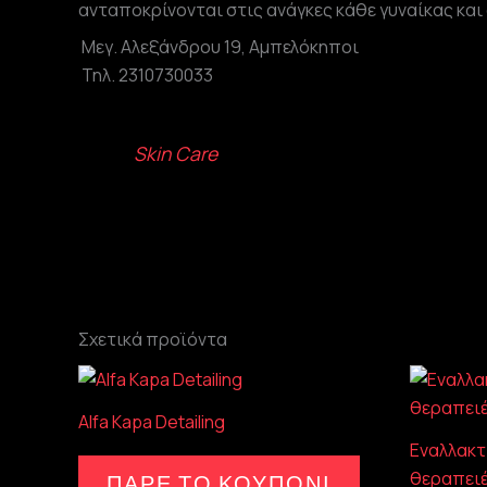
ανταποκρίνονται στις ανάγκες κάθε γυναίκας και
Μεγ. Αλεξάνδρου 19, Αμπελόκηποι
Τηλ. 2310730033
Skin Care
Σχετικά προϊόντα
Alfa Kapa Detailing
Εναλλακτ
θεραπειέ
ΠΑΡΕ ΤΟ ΚΟΥΠΟΝΙ