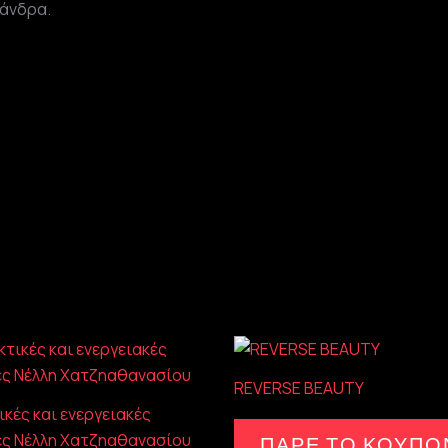
 άνδρα.
REVERSE BEAUTY
ικές και ενεργειακές
ς Νέλλη Χατζηαθανασίου
ΠΑΡΕ ΤΟ ΚΟΥΠΟ