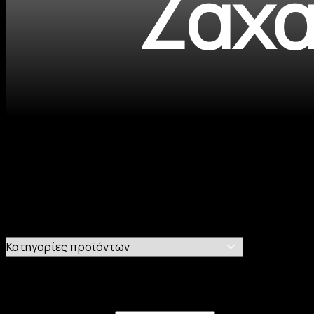
Ζαχα
Προ
Κατηγορίες προϊόντων
Κατηγορίες προϊόντων
Ετικέτες προϊόντος