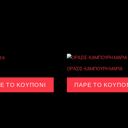
ΟΡΑΣΙΣ-ΚΑΜΠΟΥΡΗ ΜΑΡΙΑ
Ε ΤΟ ΚΟΥΠΟΝΙ
ΠΑΡΕ ΤΟ ΚΟΥΠΟ