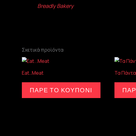
Breadly Bakery
Σχετικά προϊόντα
Eat…Meat
Τα Πάντα
ΠΑΡΕ ΤΟ ΚΟΥΠΟΝΙ
ΠΑΡ