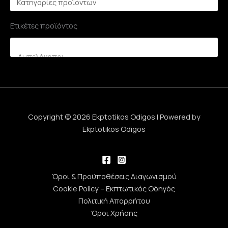
Ετικέτες προϊόντος
Copyright © 2026 Ekptotikos Odigos | Powered by
Ekptotikos Odigos
Όροι & Προϋποθέσεις Διαγωνισμού
Cookie Policy – Εκπτωτικός Οδηγός
Πολιτική Απορρήτου
Όροι Χρήσης