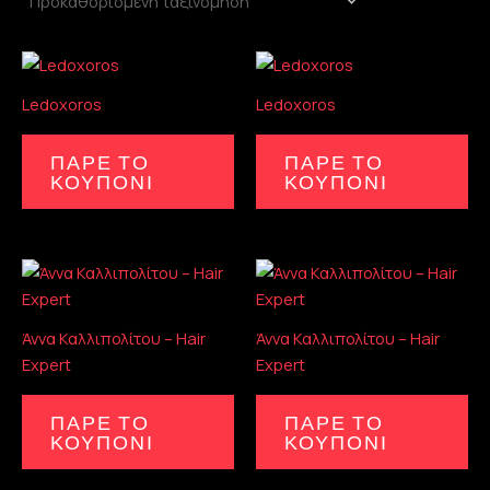
Ledοxoros
Ledοxoros
ΠΑΡΕ ΤΟ
ΠΑΡΕ ΤΟ
ΚΟΥΠΟΝΙ
ΚΟΥΠΟΝΙ
Άννα Καλλιπολίτου – Hair
Άννα Καλλιπολίτου – Hair
Expert
Expert
ΠΑΡΕ ΤΟ
ΠΑΡΕ ΤΟ
ΚΟΥΠΟΝΙ
ΚΟΥΠΟΝΙ