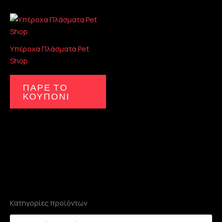
Υπέροχα Πλάσματα Pet
Shop
ΠΑΡΕ ΤΟ
ΚΟΥΠΟΝΙ
Κατηγορίες προϊόντων